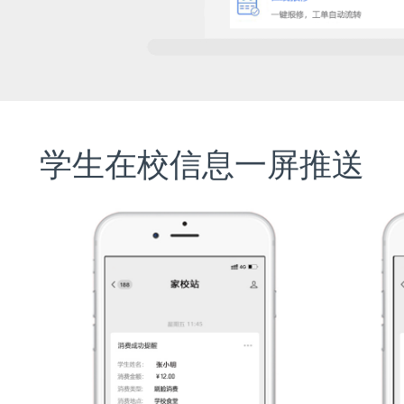
学生在校信息一屏推送