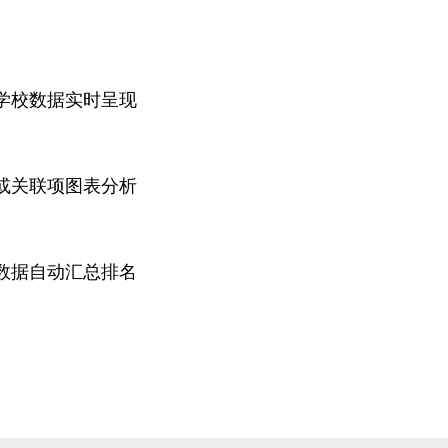
学校数据实时呈现
或关联项图表分析
数据自动汇总排名