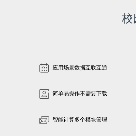
校
应用场景数据互联互通
简单易操作不需要下载
智能计算多个模块管理