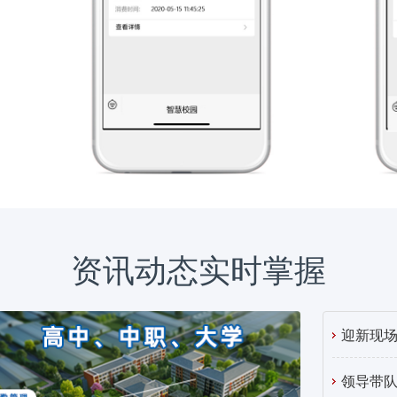
资讯动态实时掌握
迎新现场
领导带