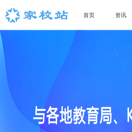
首页
资讯