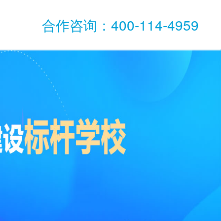
合作咨询：400-114-4959