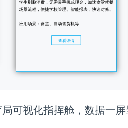
学生刷脸消费，无需带手机或现金，加速食堂就餐
场景流程，便捷学校管理。智能报表，快速对账。
应用场景：食堂、自动售货机等
查看详情
育局可视化指挥舱，数据一屏