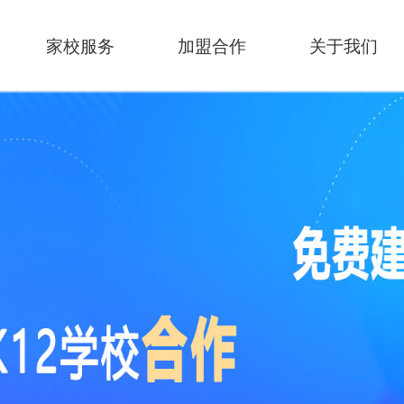
家校服务
加盟合作
关于我们