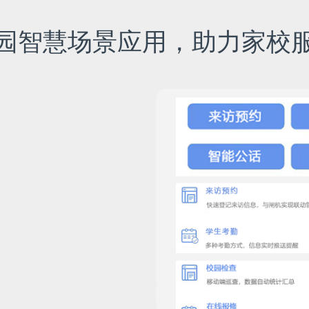
园智慧场景应用，助力家校