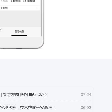
 | 智慧校园服务团队已就位
07-24
队实地巡检，技术护航平安高考！
06-02