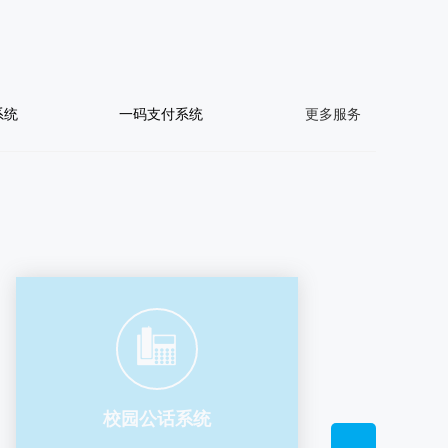
系统
一码支付系统
更多服务
校园公话系统