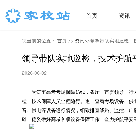
首页
资讯
您当前的位置：
首页
>>
资讯
>>领导带队实地巡检，
领导带队实地巡检，技术护航
2026-06-02
为筑牢高考考场保障防线，省厅、市委领导一行
检，技术保障人员全程随行。
逐一查看考场设备、供
音、供电等设备运行情况，
细致排查线路、监控、广
础，稳妥做好高考各项设备保障工作，全力护航平安